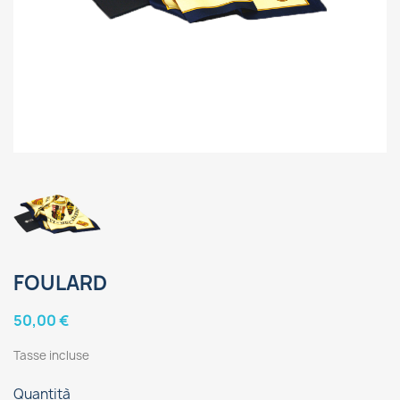
FOULARD
50,00 €
Tasse incluse
Quantità