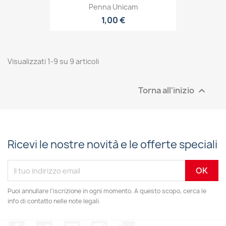
Penna Unicam
1,00 €
Visualizzati 1-9 su 9 articoli
Torna all'inizio

Ricevi le nostre novità e le offerte speciali
Puoi annullare l'iscrizione in ogni momento. A questo scopo, cerca le
info di contatto nelle note legali.