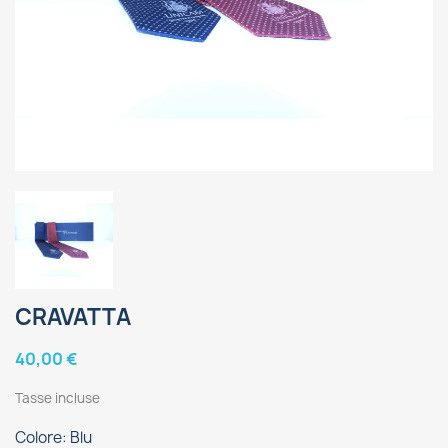
CRAVATTA
40,00 €
Tasse incluse
Colore: Blu