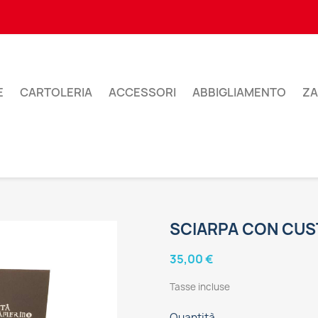
E
CARTOLERIA
ACCESSORI
ABBIGLIAMENTO
ZA
SCIARPA CON CUS
35,00 €
Tasse incluse
Quantità