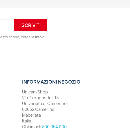
esto scopo, cerca le info di
INFORMAZIONI NEGOZIO
Unicam Shop
Via Pieragostini, 18
Università di Camerino
62032 Camerino
Macerata
Italia
Chiamaci:
800 054 000